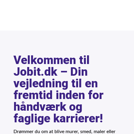
Velkommen til
Jobit.dk – Din
vejledning til en
fremtid inden for
håndværk og
faglige karrierer!
Drømmer du om at blive murer, smed, maler eller