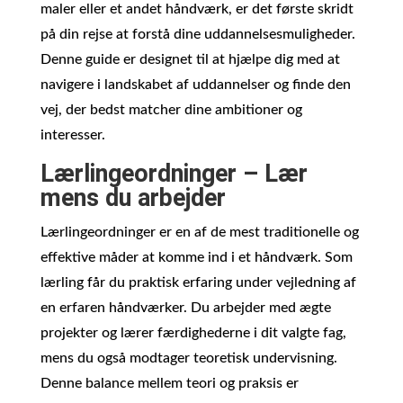
maler eller et andet håndværk, er det første skridt
på din rejse at forstå dine uddannelsesmuligheder.
Denne guide er designet til at hjælpe dig med at
navigere i landskabet af uddannelser og finde den
vej, der bedst matcher dine ambitioner og
interesser.
Lærlingeordninger – Lær
mens du arbejder
Lærlingeordninger er en af de mest traditionelle og
effektive måder at komme ind i et håndværk. Som
lærling får du praktisk erfaring under vejledning af
en erfaren håndværker. Du arbejder med ægte
projekter og lærer færdighederne i dit valgte fag,
mens du også modtager teoretisk undervisning.
Denne balance mellem teori og praksis er