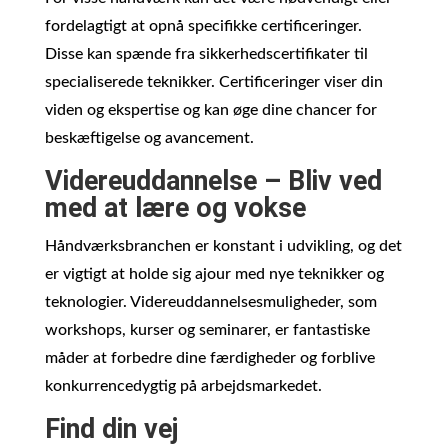
fordelagtigt at opnå specifikke certificeringer.
Disse kan spænde fra sikkerhedscertifikater til
specialiserede teknikker. Certificeringer viser din
viden og ekspertise og kan øge dine chancer for
beskæftigelse og avancement.
Videreuddannelse – Bliv ved
med at lære og vokse
Håndværksbranchen er konstant i udvikling, og det
er vigtigt at holde sig ajour med nye teknikker og
teknologier. Videreuddannelsesmuligheder, som
workshops, kurser og seminarer, er fantastiske
måder at forbedre dine færdigheder og forblive
konkurrencedygtig på arbejdsmarkedet.
Find din vej