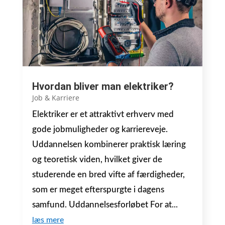
Hvordan bliver man elektriker?
Job & Karriere
Elektriker er et attraktivt erhverv med
gode jobmuligheder og karriereveje.
Uddannelsen kombinerer praktisk læring
og teoretisk viden, hvilket giver de
studerende en bred vifte af færdigheder,
som er meget efterspurgte i dagens
samfund. Uddannelsesforløbet For at...
læs mere