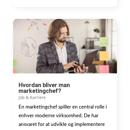
Hvordan bliver man
marketingchef?
Job & Karriere
En marketingchef spiller en central rolle i
enhver moderne virksomhed. De har
ansvaret for at udvikle og implementere