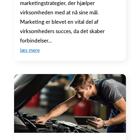
marketingstrategier, der hjælper
virksomheden med at nå sine mål.
Marketing er blevet en vital del af
virksomheders succes, da det skaber
forbindelser...
læs mere