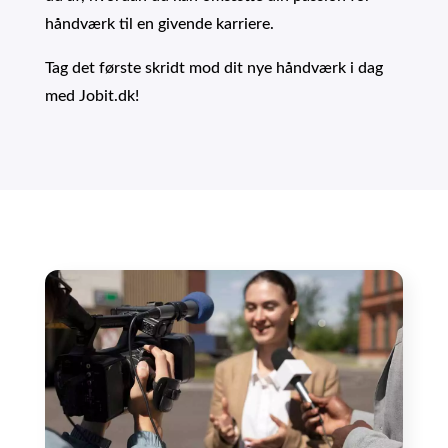
håndværk til en givende karriere.
Tag det første skridt mod dit nye håndværk i dag
med Jobit.dk!