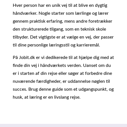
Hver person har en unik vej til at blive en dygtig
håndværker. Nogle starter som lærlinge og lærer
gennem praktisk erfaring, mens andre foretrækker
den strukturerede tilgang, som en teknisk skole
tilbyder. Det vigtigste er at vælge en vej, der passer
til dine personlige læringsstil og karrieremål.
På Jobit.dk er vi dedikerede til at hjælpe dig med at
finde din vej i håndværkets verden. Uanset om du
er i starten af din rejse eller søger at forbedre dine
nuværende færdigheder, er uddannelse nøglen til
succes. Brug denne guide som et udgangspunkt, og
husk, at læring er en livslang rejse.