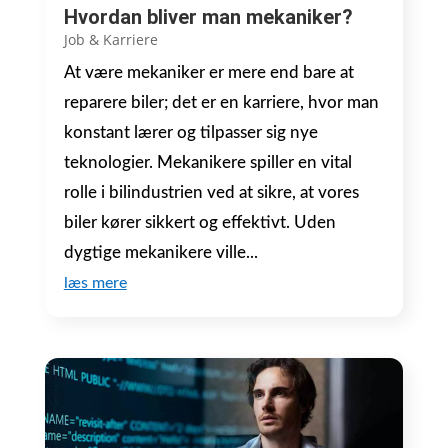
Hvordan bliver man mekaniker?
Job & Karriere
At være mekaniker er mere end bare at
reparere biler; det er en karriere, hvor man
konstant lærer og tilpasser sig nye
teknologier. Mekanikere spiller en vital
rolle i bilindustrien ved at sikre, at vores
biler kører sikkert og effektivt. Uden
dygtige mekanikere ville...
læs mere