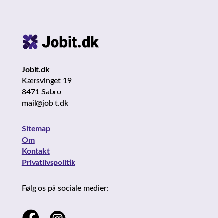
Jobit.dk
Kærsvinget 19
8471 Sabro
mail@jobit.dk
Sitemap
Om
Kontakt
Privatlivspolitik
Følg os på sociale medier: