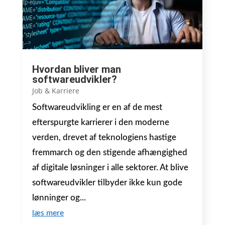
Hvordan bliver man
softwareudvikler?
Job & Karriere
Softwareudvikling er en af de mest
efterspurgte karrierer i den moderne
verden, drevet af teknologiens hastige
fremmarch og den stigende afhængighed
af digitale løsninger i alle sektorer. At blive
softwareudvikler tilbyder ikke kun gode
lønninger og...
læs mere