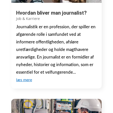
Hvordan bliver man journalist?
Job & Karriere
Journalistik er en profession, der spiller en
afgørende rolle i samfundet ved at
informere offentligheden, afsløre
uretfærdigheder og holde magthavere
ansvarlige. En journalist er en formidler af
nyheder, historier og information, som er
essentiel for et velfungerende...
læs mere