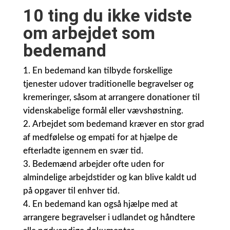
10 ting du ikke vidste
om arbejdet som
bedemand
En bedemand kan tilbyde forskellige
tjenester udover traditionelle begravelser og
kremeringer, såsom at arrangere donationer til
videnskabelige formål eller vævshøstning.
Arbejdet som bedemand kræver en stor grad
af medfølelse og empati for at hjælpe de
efterladte igennem en svær tid.
Bedemænd arbejder ofte uden for
almindelige arbejdstider og kan blive kaldt ud
på opgaver til enhver tid.
En bedemand kan også hjælpe med at
arrangere begravelser i udlandet og håndtere