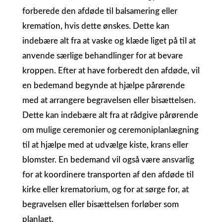
forberede den afdøde til balsamering eller
kremation, hvis dette ønskes. Dette kan
indebære alt fra at vaske og klæde liget på til at
anvende særlige behandlinger for at bevare
kroppen. Efter at have forberedt den afdøde, vil
en bedemand begynde at hjælpe pårørende
med at arrangere begravelsen eller bisættelsen.
Dette kan indebære alt fra at rådgive pårørende
om mulige ceremonier og ceremoniplanlægning
til at hjælpe med at udvælge kiste, krans eller
blomster. En bedemand vil også være ansvarlig
for at koordinere transporten af den afdøde til
kirke eller krematorium, og for at sørge for, at
begravelsen eller bisættelsen forløber som
planlagt.