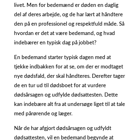
livet. Men for bedemænd er døden en daglig
del af deres arbejde, og de har lært at håndtere
den på en professionel og respektfuld måde. Så
hvordan er det at være bedemand, og hvad
indebærer en typisk dag på jobbet?
En bedemand starter typisk dagen med at
tjekke indbakken for at se, om der er modtaget
nye dødsfald, der skal håndteres. Derefter tager
de en tur ud til dødsboet for at vurdere
dødsårsagen og udfylde dødsattesten. Dette
kan indebære alt fra at undersøge liget til at tale
med pårørende og læger.
Når de har afgjort dødsårsagen og udfyldt
dødsattesten, vil en bedemand begynde at