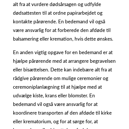
alt fra at vurdere dødsårsagen og udfylde
dødsattesten til at ordne papirarbejdet og
kontakte pårørende. En bedemand vil også
være ansvarlig for at forberede den afdøde til
balsamering eller kremation, hvis dette ønskes.
En anden vigtig opgave for en bedemand er at
hjælpe pårørende med at arrangere begravelsen
eller bisættelsen. Dette kan indebære alt fra at
rådgive pårørende om mulige ceremonier og
ceremoniplanlægning til at hjælpe med at
udvælge kiste, krans eller blomster. En
bedemand vil også være ansvarlig for at
koordinere transporten af den afdøde til kirke
eller krematorium, og for at sørge for, at