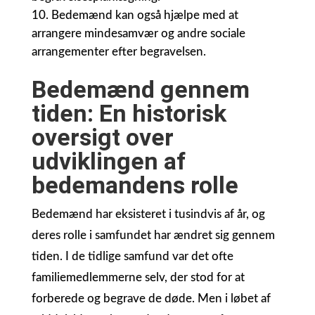
Bedemænd kan også hjælpe med at
arrangere mindesamvær og andre sociale
arrangementer efter begravelsen.
Bedemænd gennem
tiden: En historisk
oversigt over
udviklingen af
bedemandens rolle
Bedemænd har eksisteret i tusindvis af år, og
deres rolle i samfundet har ændret sig gennem
tiden. I de tidlige samfund var det ofte
familiemedlemmerne selv, der stod for at
forberede og begrave de døde. Men i løbet af