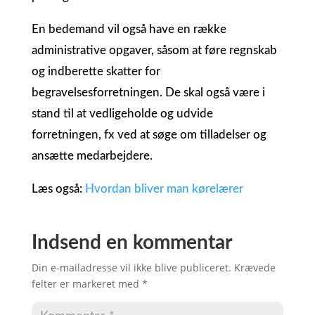
En bedemand vil også have en række
administrative opgaver, såsom at føre regnskab
og indberette skatter for
begravelsesforretningen. De skal også være i
stand til at vedligeholde og udvide
forretningen, fx ved at søge om tilladelser og
ansætte medarbejdere.
Læs også:
Hvordan bliver man kørelærer
Indsend en kommentar
Din e-mailadresse vil ikke blive publiceret.
Krævede
felter er markeret med
*