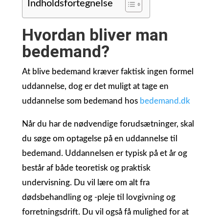
Indholdsfortegnelse
Hvordan bliver man
bedemand?
At blive bedemand kræver faktisk ingen formel
uddannelse, dog er det muligt at tage en
uddannelse som bedemand hos
bedemand.dk
Når du har de nødvendige forudsætninger, skal
du søge om optagelse på en uddannelse til
bedemand. Uddannelsen er typisk på et år og
består af både teoretisk og praktisk
undervisning. Du vil lære om alt fra
dødsbehandling og -pleje til lovgivning og
forretningsdrift. Du vil også få mulighed for at