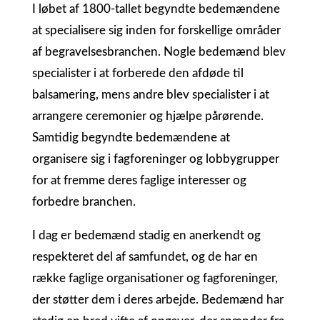
I løbet af 1800-tallet begyndte bedemændene
at specialisere sig inden for forskellige områder
af begravelsesbranchen. Nogle bedemænd blev
specialister i at forberede den afdøde til
balsamering, mens andre blev specialister i at
arrangere ceremonier og hjælpe pårørende.
Samtidig begyndte bedemændene at
organisere sig i fagforeninger og lobbygrupper
for at fremme deres faglige interesser og
forbedre branchen.
I dag er bedemænd stadig en anerkendt og
respekteret del af samfundet, og de har en
række faglige organisationer og fagforeninger,
der støtter dem i deres arbejde. Bedemænd har