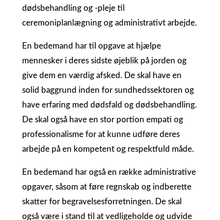
dødsbehandling og -pleje til
ceremoniplanlægning og administrativt arbejde.
En bedemand har til opgave at hjælpe
mennesker i deres sidste øjeblik på jorden og
give dem en værdig afsked. De skal have en
solid baggrund inden for sundhedssektoren og
have erfaring med dødsfald og dødsbehandling.
De skal også have en stor portion empati og
professionalisme for at kunne udføre deres
arbejde på en kompetent og respektfuld måde.
En bedemand har også en række administrative
opgaver, såsom at føre regnskab og indberette
skatter for begravelsesforretningen. De skal
også være i stand til at vedligeholde og udvide