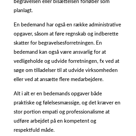
begravelsen eller bisættelsen forløber som
planlagt.
En bedemand har også en række administrative
opgaver, såsom at føre regnskab og indberette
skatter for begravelsesforretningen. En
bedemand kan også være ansvarlig for at
vedligeholde og udvide forretningen, fx ved at
søge om tilladelser til at udvide virksomheden
eller ved at ansætte flere medarbejdere.
Alt i alt er en bedemands opgaver både
praktiske og følelsesmæssige, og det kræver en
stor portion empati og professionalisme at
udføre arbejdet på en kompetent og
respektfuld måde.