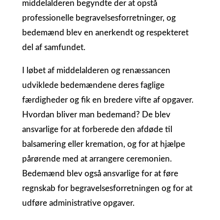
middelalderen begyndte der at opstå
professionelle begravelsesforretninger, og
bedemænd blev en anerkendt og respekteret
del af samfundet.
I løbet af middelalderen og renæssancen
udviklede bedemændene deres faglige
færdigheder og fik en bredere vifte af opgaver.
Hvordan bliver man bedemand? De blev
ansvarlige for at forberede den afdøde til
balsamering eller kremation, og for at hjælpe
pårørende med at arrangere ceremonien.
Bedemænd blev også ansvarlige for at føre
regnskab for begravelsesforretningen og for at
udføre administrative opgaver.