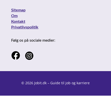
Sitemap
Om
Kontakt
Privatlivspolitik
Følg os på sociale medier:
© 2026 Jobit.dk – Guide til job og karriere