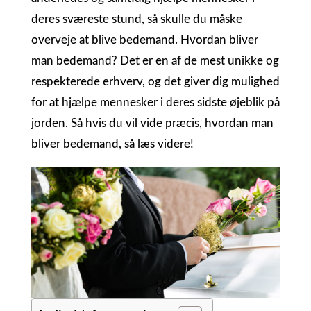
deres sværeste stund, så skulle du måske
overveje at blive bedemand. Hvordan bliver
man bedemand? Det er en af de mest unikke og
respekterede erhverv, og det giver dig mulighed
for at hjælpe mennesker i deres sidste øjeblik på
jorden. Så hvis du vil vide præcis, hvordan man
bliver bedemand, så læs videre!