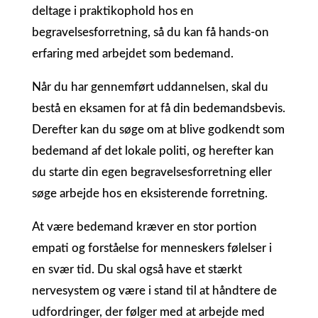
deltage i praktikophold hos en
begravelsesforretning, så du kan få hands-on
erfaring med arbejdet som bedemand.
Når du har gennemført uddannelsen, skal du
bestå en eksamen for at få din bedemandsbevis.
Derefter kan du søge om at blive godkendt som
bedemand af det lokale politi, og herefter kan
du starte din egen begravelsesforretning eller
søge arbejde hos en eksisterende forretning.
At være bedemand kræver en stor portion
empati og forståelse for menneskers følelser i
en svær tid. Du skal også have et stærkt
nervesystem og være i stand til at håndtere de
udfordringer, der følger med at arbejde med