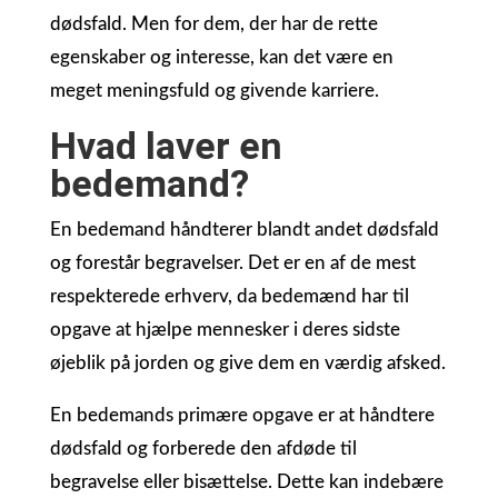
dødsfald. Men for dem, der har de rette
egenskaber og interesse, kan det være en
meget meningsfuld og givende karriere.
Hvad laver en
bedemand?
En bedemand håndterer blandt andet dødsfald
og forestår begravelser. Det er en af de mest
respekterede erhverv, da bedemænd har til
opgave at hjælpe mennesker i deres sidste
øjeblik på jorden og give dem en værdig afsked.
En bedemands primære opgave er at håndtere
dødsfald og forberede den afdøde til
begravelse eller bisættelse. Dette kan indebære