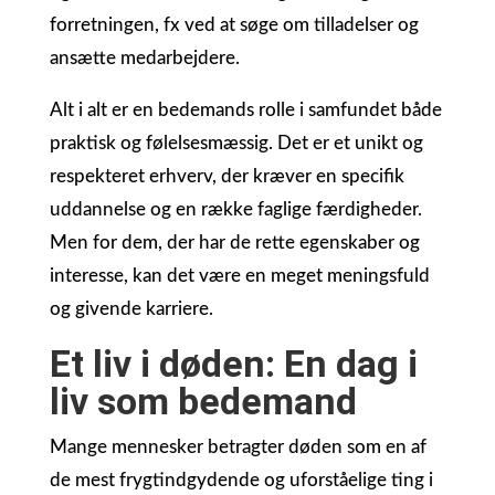
forretningen, fx ved at søge om tilladelser og
ansætte medarbejdere.
Alt i alt er en bedemands rolle i samfundet både
praktisk og følelsesmæssig. Det er et unikt og
respekteret erhverv, der kræver en specifik
uddannelse og en række faglige færdigheder.
Men for dem, der har de rette egenskaber og
interesse, kan det være en meget meningsfuld
og givende karriere.
Et liv i døden: En dag i
liv som bedemand
Mange mennesker betragter døden som en af
de mest frygtindgydende og uforståelige ting i