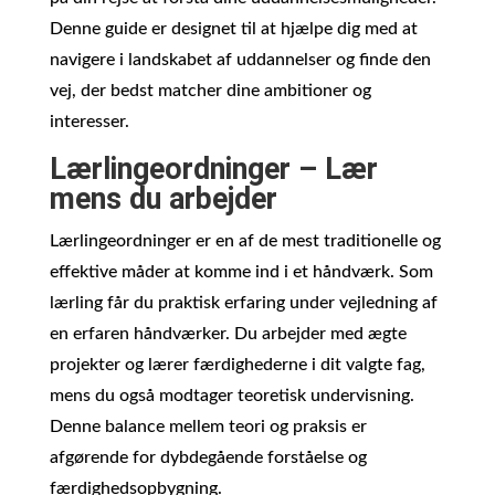
Denne guide er designet til at hjælpe dig med at
navigere i landskabet af uddannelser og finde den
vej, der bedst matcher dine ambitioner og
interesser.
Lærlingeordninger – Lær
mens du arbejder
Lærlingeordninger er en af de mest traditionelle og
effektive måder at komme ind i et håndværk. Som
lærling får du praktisk erfaring under vejledning af
en erfaren håndværker. Du arbejder med ægte
projekter og lærer færdighederne i dit valgte fag,
mens du også modtager teoretisk undervisning.
Denne balance mellem teori og praksis er
afgørende for dybdegående forståelse og
færdighedsopbygning.