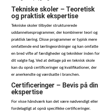
Tekniske skoler – Teoretisk
og praktisk ekspertise
Tekniske skoler tilbyder strukturerede
uddannelsesprogrammer, der kombinerer teori og
praktisk læring. Disse programmer er typisk mere
omfattende end lærlingeordninger og kan omfatte
en bred vifte af færdigheder og teknikker inden for
dit valgte fag. Ved at deltage på en teknisk skole
kan du opnå certificeringer og kvalifikationer, der
er anerkendte og værdsatte i branchen.
Certificeringer – Bevis på din
ekspertise
For visse håndværk kan det være nødvendigt eller
fordelagtigt at opnå specifikke certificeringer.