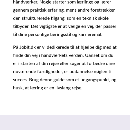
håndværker. Nogle starter som lærlinge og lærer
gennem praktisk erfaring, mens andre foretrækker
den strukturerede tilgang, som en teknisk skole
tilbyder. Det vigtigste er at vælge en vej, der passer
til dine personlige læringsstil og karrieremål.
På Jobit.dk er vi dedikerede til at hjælpe dig med at
finde din vej i håndværkets verden. Uanset om du
er i starten af din rejse eller søger at forbedre dine
nuværende færdigheder, er uddannelse nøglen til
succes. Brug denne guide som et udgangspunkt, og
husk, at læring er en livslang rejse.