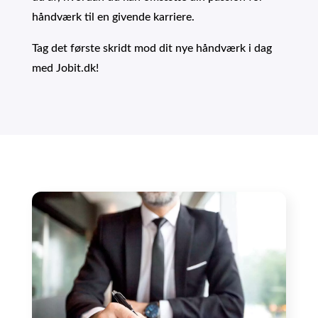
håndværk til en givende karriere.
Tag det første skridt mod dit nye håndværk i dag
med Jobit.dk!