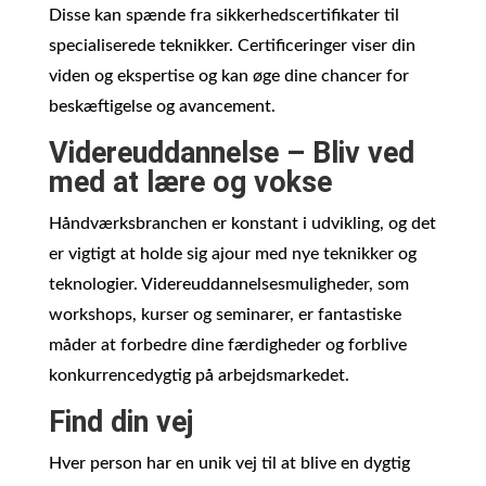
Disse kan spænde fra sikkerhedscertifikater til
specialiserede teknikker. Certificeringer viser din
viden og ekspertise og kan øge dine chancer for
beskæftigelse og avancement.
Videreuddannelse – Bliv ved
med at lære og vokse
Håndværksbranchen er konstant i udvikling, og det
er vigtigt at holde sig ajour med nye teknikker og
teknologier. Videreuddannelsesmuligheder, som
workshops, kurser og seminarer, er fantastiske
måder at forbedre dine færdigheder og forblive
konkurrencedygtig på arbejdsmarkedet.
Find din vej
Hver person har en unik vej til at blive en dygtig