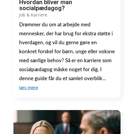
Hvordan bliver man
socialpædagog?
Job & Karriere
Drømmer du om at arbejde med
mennesker, der har brug for ekstra støtte i
hverdagen, og vil du gerne gøre en
konkret forskel for børn, unge eller voksne
med særlige behov? Så er en karriere som
socialpædagog måske noget for dig. I
denne guide får du et samlet overblik...
læs mere