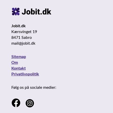
Jobit.dk
Kærsvinget 19
8471 Sabro
mail@jobit.dk
Sitemap
Om
Kontakt
Privatlivspolitik
Følg os på sociale medier: