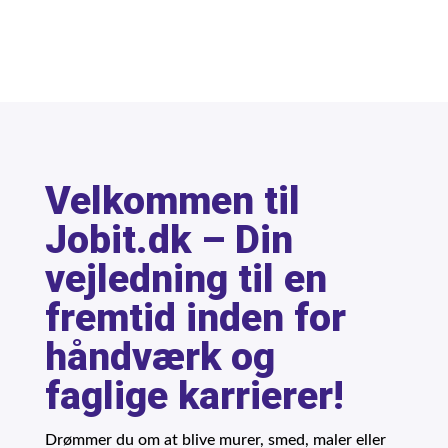
Velkommen til
Jobit.dk – Din
vejledning til en
fremtid inden for
håndværk og
faglige karrierer!
Drømmer du om at blive murer, smed, maler eller