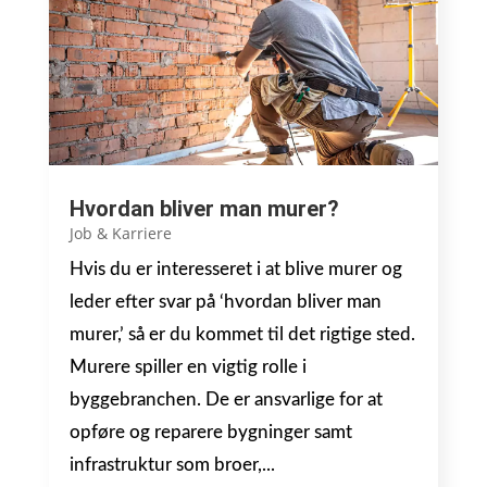
Hvordan bliver man murer?
Job & Karriere
Hvis du er interesseret i at blive murer og
leder efter svar på ‘hvordan bliver man
murer,’ så er du kommet til det rigtige sted.
Murere spiller en vigtig rolle i
byggebranchen. De er ansvarlige for at
opføre og reparere bygninger samt
infrastruktur som broer,...