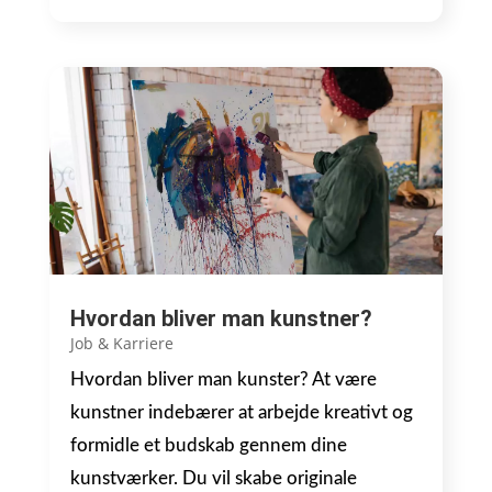
Hvordan bliver man kunstner?
Job & Karriere
Hvordan bliver man kunster? At være
kunstner indebærer at arbejde kreativt og
formidle et budskab gennem dine
kunstværker. Du vil skabe originale