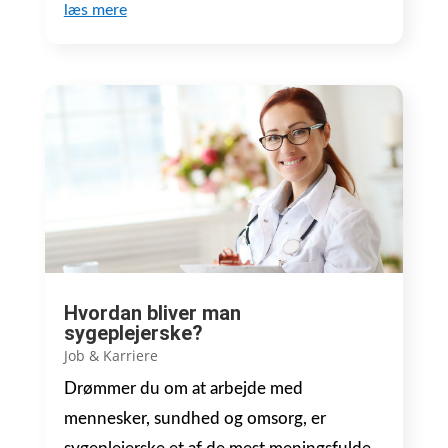
læs mere
Hvordan bliver man
sygeplejerske?
Job & Karriere
Drømmer du om at arbejde med
mennesker, sundhed og omsorg, er