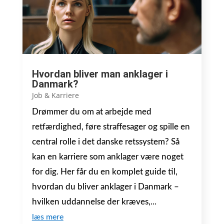
Hvordan bliver man anklager i
Danmark?
Job & Karriere
Drømmer du om at arbejde med
retfærdighed, føre straffesager og spille en
central rolle i det danske retssystem? Så
kan en karriere som anklager være noget
for dig. Her får du en komplet guide til,
hvordan du bliver anklager i Danmark –
hvilken uddannelse der kræves,...
læs mere