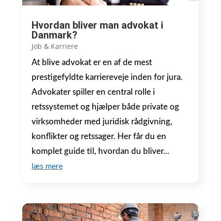
Hvordan bliver man advokat i
Danmark?
Job & Karriere
At blive advokat er en af de mest
prestigefyldte karriereveje inden for jura.
Advokater spiller en central rolle i
retssystemet og hjælper både private og
virksomheder med juridisk rådgivning,
konflikter og retssager. Her får du en
komplet guide til, hvordan du bliver...
læs mere