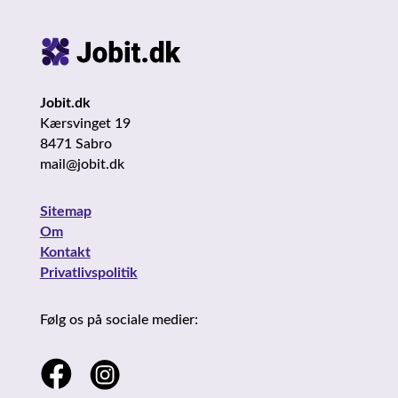
Jobit.dk
Kærsvinget 19
8471 Sabro
mail@jobit.dk
Sitemap
Om
Kontakt
Privatlivspolitik
Følg os på sociale medier: