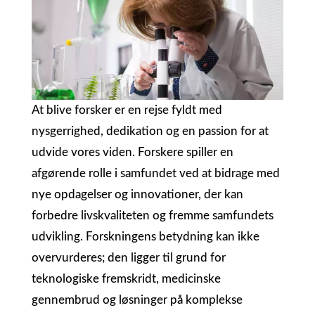
At blive forsker er en rejse fyldt med
nysgerrighed, dedikation og en passion for at
udvide vores viden. Forskere spiller en
afgørende rolle i samfundet ved at bidrage med
nye opdagelser og innovationer, der kan
forbedre livskvaliteten og fremme samfundets
udvikling. Forskningens betydning kan ikke
overvurderes; den ligger til grund for
teknologiske fremskridt, medicinske
gennembrud og løsninger på komplekse