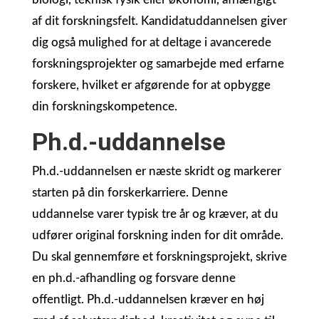
af dit forskningsfelt. Kandidatuddannelsen giver
dig også mulighed for at deltage i avancerede
forskningsprojekter og samarbejde med erfarne
forskere, hvilket er afgørende for at opbygge
din forskningskompetence.
Ph.d.-uddannelse
Ph.d.-uddannelsen er næste skridt og markerer
starten på din forskerkarriere. Denne
uddannelse varer typisk tre år og kræver, at du
udfører original forskning inden for dit område.
Du skal gennemføre et forskningsprojekt, skrive
en ph.d.-afhandling og forsvare denne
offentligt. Ph.d.-uddannelsen kræver en høj