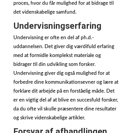
proces, hvor du får mulighed for at bidrage til
det videnskabelige samfund.
Undervisningserfaring
Undervisning er ofte en del af ph.d.-
uddannelsen. Det giver dig værdifuld erfaring
med at formidle komplekst materiale og
bidrager til din udvikling som forsker.
Undervisning giver dig også mulighed for at
forbedre dine kommunikationsevner og lære at
forklare dit arbejde på en forståelig måde. Det
er en vigtig del af at blive en succesfuld forsker,
da du ofte vil skulle præsentere dine resultater
og skrive videnskabelige artikler.
Forsvar af afhandlingen