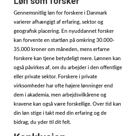
Løn som forsker
Gennemsnitlig løn for forskere i Danmark
varierer afhængigt af erfaring, sektor og
geografisk placering. En nyuddannet forsker
kan forvente en startløn på omkring 30.000-
35.000 kroner om måneden, mens erfarne
forskere kan tjene betydeligt mere. Lønnen kan
også påvirkes af, om du arbejder i den offentlige
eller private sektor. Forskere i private
virksomheder har ofte højere lønninger end
dem i akademia, men arbejdsvilkårene og
kravene kan også være forskellige. Over tid kan
din løn stige i takt med din erfaring og de
bidrag, du yder til dit felt.