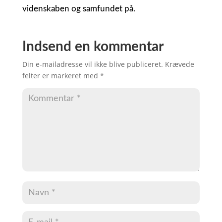
videnskaben og samfundet på.
Indsend en kommentar
Din e-mailadresse vil ikke blive publiceret.
Krævede
felter er markeret med
*