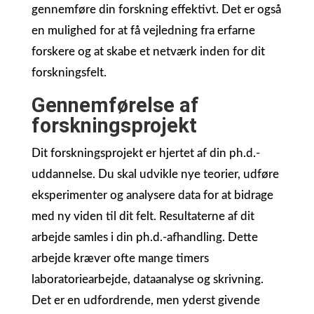
gennemføre din forskning effektivt. Det er også
en mulighed for at få vejledning fra erfarne
forskere og at skabe et netværk inden for dit
forskningsfelt.
Gennemførelse af
forskningsprojekt
Dit forskningsprojekt er hjertet af din ph.d.-
uddannelse. Du skal udvikle nye teorier, udføre
eksperimenter og analysere data for at bidrage
med ny viden til dit felt. Resultaterne af dit
arbejde samles i din ph.d.-afhandling. Dette
arbejde kræver ofte mange timers
laboratoriearbejde, dataanalyse og skrivning.
Det er en udfordrende, men yderst givende