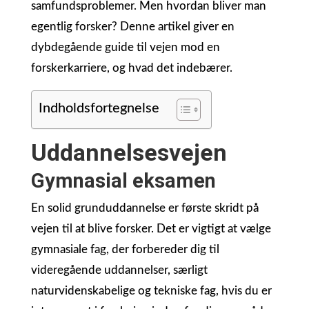
samfundsproblemer. Men hvordan bliver man
egentlig forsker? Denne artikel giver en
dybdegående guide til vejen mod en
forskerkarriere, og hvad det indebærer.
Indholdsfortegnelse
Uddannelsesvejen
Gymnasial eksamen
En solid grunduddannelse er første skridt på
vejen til at blive forsker. Det er vigtigt at vælge
gymnasiale fag, der forbereder dig til
videregående uddannelser, særligt
naturvidenskabelige og tekniske fag, hvis du er