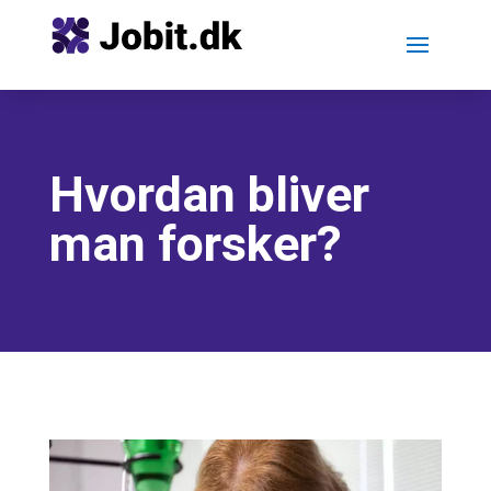
Hvordan bliver
man forsker?