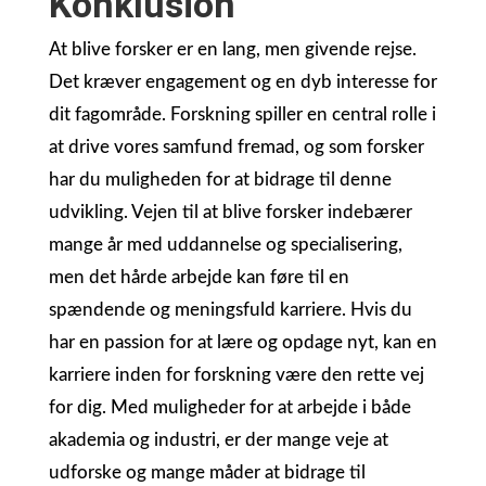
Konklusion
At blive forsker er en lang, men givende rejse.
Det kræver engagement og en dyb interesse for
dit fagområde. Forskning spiller en central rolle i
at drive vores samfund fremad, og som forsker
har du muligheden for at bidrage til denne
udvikling. Vejen til at blive forsker indebærer
mange år med uddannelse og specialisering,
men det hårde arbejde kan føre til en
spændende og meningsfuld karriere. Hvis du
har en passion for at lære og opdage nyt, kan en
karriere inden for forskning være den rette vej
for dig. Med muligheder for at arbejde i både
akademia og industri, er der mange veje at
udforske og mange måder at bidrage til