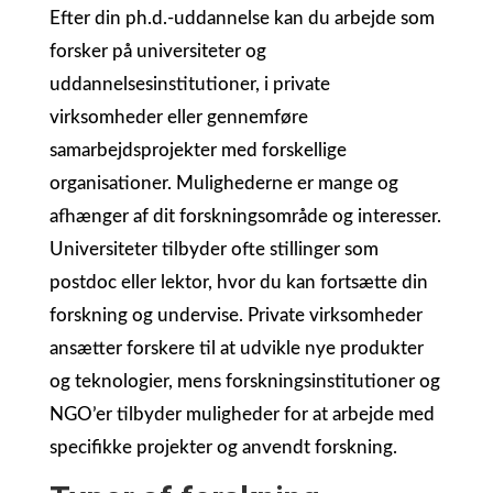
Efter din ph.d.-uddannelse kan du arbejde som
forsker på universiteter og
uddannelsesinstitutioner, i private
virksomheder eller gennemføre
samarbejdsprojekter med forskellige
organisationer. Mulighederne er mange og
afhænger af dit forskningsområde og interesser.
Universiteter tilbyder ofte stillinger som
postdoc eller lektor, hvor du kan fortsætte din
forskning og undervise. Private virksomheder
ansætter forskere til at udvikle nye produkter
og teknologier, mens forskningsinstitutioner og
NGO’er tilbyder muligheder for at arbejde med
specifikke projekter og anvendt forskning.