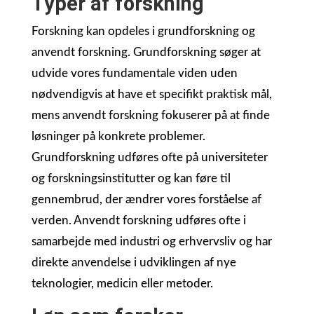
Typer af forskning
Forskning kan opdeles i grundforskning og
anvendt forskning. Grundforskning søger at
udvide vores fundamentale viden uden
nødvendigvis at have et specifikt praktisk mål,
mens anvendt forskning fokuserer på at finde
løsninger på konkrete problemer.
Grundforskning udføres ofte på universiteter
og forskningsinstitutter og kan føre til
gennembrud, der ændrer vores forståelse af
verden. Anvendt forskning udføres ofte i
samarbejde med industri og erhvervsliv og har
direkte anvendelse i udviklingen af nye
teknologier, medicin eller metoder.