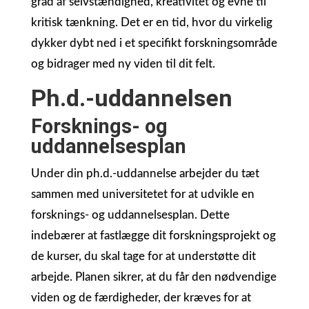
grad af selvstændighed, kreativitet og evne til
kritisk tænkning. Det er en tid, hvor du virkelig
dykker dybt ned i et specifikt forskningsområde
og bidrager med ny viden til dit felt.
Ph.d.-uddannelsen
Forsknings- og
uddannelsesplan
Under din ph.d.-uddannelse arbejder du tæt
sammen med universitetet for at udvikle en
forsknings- og uddannelsesplan. Dette
indebærer at fastlægge dit forskningsprojekt og
de kurser, du skal tage for at understøtte dit
arbejde. Planen sikrer, at du får den nødvendige
viden og de færdigheder, der kræves for at