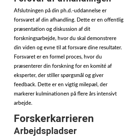
Afslutningen på din ph.d.-uddannelse er
forsvaret af din afhandling. Dette er en offentlig
præsentation og diskussion af dit
forskningsarbejde, hvor du skal demonstrere
din viden og evne til at forsvare dine resultater.
Forsvaret er en formel proces, hvor du
præsenterer din forskning for en komité af
eksperter, der stiller spørgsmål og giver
feedback. Dette er en vigtig milepæl, der
markerer kulminationen på flere års intensivt
arbejde.
Forskerkarrieren
Arbejdspladser