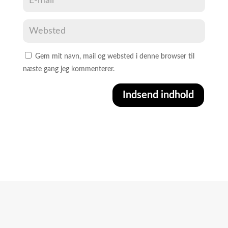
Gem mit navn, mail og websted i denne browser til
næste gang jeg kommenterer.
Indsend indhold