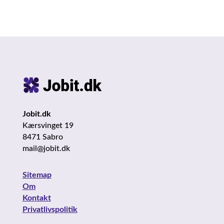
Jobit.dk
Kærsvinget 19
8471 Sabro
mail@jobit.dk
Sitemap
Om
Kontakt
Privatlivspolitik