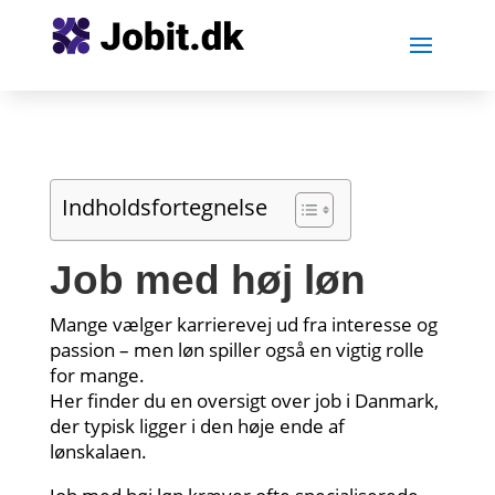
Indholdsfortegnelse
Job med høj løn
Mange vælger karrierevej ud fra interesse og
passion – men løn spiller også en vigtig rolle
for mange.
Her finder du en oversigt over job i Danmark,
der typisk ligger i den høje ende af
lønskalaen.