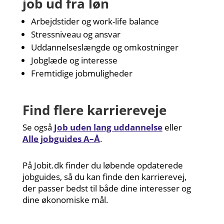
job ud fra løn
Arbejdstider og work-life balance
Stressniveau og ansvar
Uddannelseslængde og omkostninger
Jobglæde og interesse
Fremtidige jobmuligheder
Find flere karriereveje
Se også
Job uden lang uddannelse
eller
Alle jobguides A–Å
.
På Jobit.dk finder du løbende opdaterede
jobguides, så du kan finde den karrierevej,
der passer bedst til både dine interesser og
dine økonomiske mål.