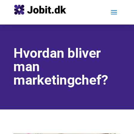
Hvordan bliver
man
marketingchef?