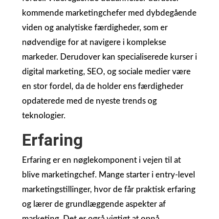
kommende marketingchefer med dybdegående
viden og analytiske færdigheder, som er
nødvendige for at navigere i komplekse
markeder. Derudover kan specialiserede kurser i
digital marketing, SEO, og sociale medier være
en stor fordel, da de holder ens færdigheder
opdaterede med de nyeste trends og
teknologier.
Erfaring
Erfaring er en nøglekomponent i vejen til at
blive marketingchef. Mange starter i entry-level
marketingstillinger, hvor de får praktisk erfaring
og lærer de grundlæggende aspekter af
marketing. Det er også vigtigt at opnå