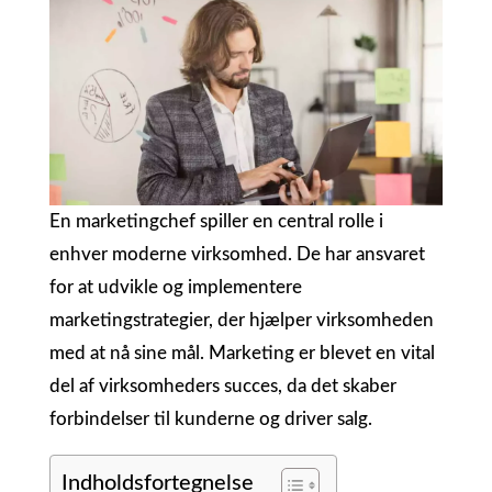
En marketingchef spiller en central rolle i
enhver moderne virksomhed. De har ansvaret
for at udvikle og implementere
marketingstrategier, der hjælper virksomheden
med at nå sine mål. Marketing er blevet en vital
del af virksomheders succes, da det skaber
forbindelser til kunderne og driver salg.
Indholdsfortegnelse