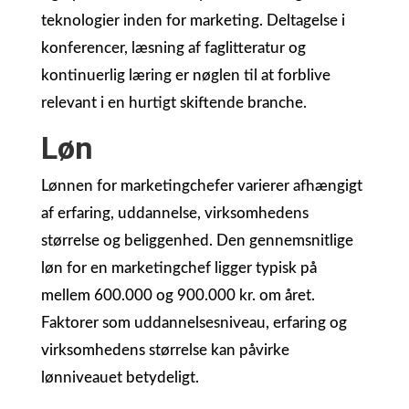
teknologier inden for marketing. Deltagelse i
konferencer, læsning af faglitteratur og
kontinuerlig læring er nøglen til at forblive
relevant i en hurtigt skiftende branche.
Løn
Lønnen for marketingchefer varierer afhængigt
af erfaring, uddannelse, virksomhedens
størrelse og beliggenhed. Den gennemsnitlige
løn for en marketingchef ligger typisk på
mellem 600.000 og 900.000 kr. om året.
Faktorer som uddannelsesniveau, erfaring og
virksomhedens størrelse kan påvirke
lønniveauet betydeligt.