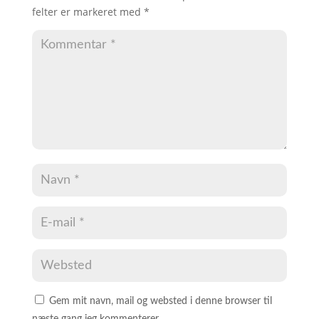
felter er markeret med
*
Gem mit navn, mail og websted i denne browser til
næste gang jeg kommenterer.