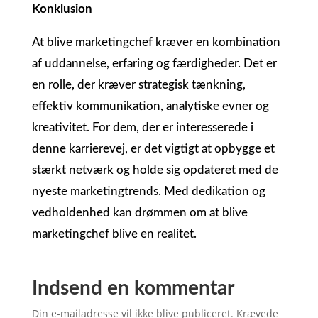
Konklusion
At blive marketingchef kræver en kombination
af uddannelse, erfaring og færdigheder. Det er
en rolle, der kræver strategisk tænkning,
effektiv kommunikation, analytiske evner og
kreativitet. For dem, der er interesserede i
denne karrierevej, er det vigtigt at opbygge et
stærkt netværk og holde sig opdateret med de
nyeste marketingtrends. Med dedikation og
vedholdenhed kan drømmen om at blive
marketingchef blive en realitet.
Indsend en kommentar
Din e-mailadresse vil ikke blive publiceret.
Krævede