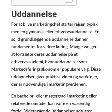
Uddannelse
For at blive marketingchef starter rejsen typisk
med en gymnasial eller erhvervsuddannelse. En
solid grundlæggende uddannelse danner
fundamentet for videre læring. Mange vælger
at fortsætte deres uddannelse på et
erhvervsakademi, hvor uddannelser som
Markedsføringsøkonom er populære valg. Disse
uddannelser giver praktisk viden og værktøjer,
der er nødvendige i marketingverdenen.
En bachelor- eller mastergrad i marketing eller
relaterede områder kan være en væsentlig
fordel. Videregående uddannelser udruster