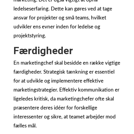
ledelseserfaring. Dette kan gøres ved at tage
ansvar for projekter og små teams, hvilket
udvikler ens evner inden for ledelse og
projektstyring.
Færdigheder
En marketingchef skal besidde en række vigtige
færdigheder. Strategisk tænkning er essentiel
for at udvikle og implementere effektive
marketingstrategier. Effektiv kommunikation er
ligeledes kritisk, da marketingchefer ofte skal
præsentere deres idéer for forskellige
interessenter og sikre, at teamet arbejder mod
fælles mål.