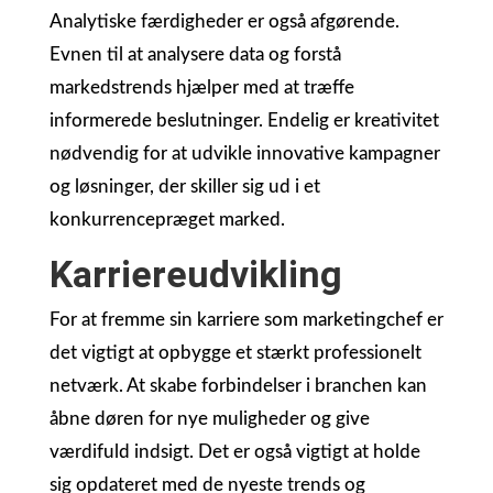
Analytiske færdigheder er også afgørende.
Evnen til at analysere data og forstå
markedstrends hjælper med at træffe
informerede beslutninger. Endelig er kreativitet
nødvendig for at udvikle innovative kampagner
og løsninger, der skiller sig ud i et
konkurrencepræget marked.
Karriereudvikling
For at fremme sin karriere som marketingchef er
det vigtigt at opbygge et stærkt professionelt
netværk. At skabe forbindelser i branchen kan
åbne døren for nye muligheder og give
værdifuld indsigt. Det er også vigtigt at holde
sig opdateret med de nyeste trends og