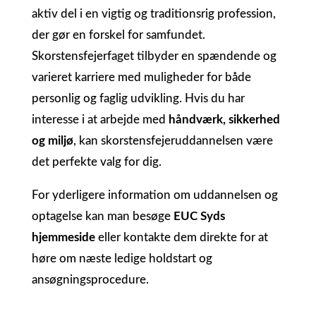
aktiv del i en vigtig og traditionsrig profession,
der gør en forskel for samfundet.
Skorstensfejerfaget tilbyder en spændende og
varieret karriere med muligheder for både
personlig og faglig udvikling. Hvis du har
interesse i at arbejde med
håndværk, sikkerhed
og miljø
, kan skorstensfejeruddannelsen være
det perfekte valg for dig.
For yderligere information om uddannelsen og
optagelse kan man besøge
EUC Syds
hjemmeside
eller kontakte dem direkte for at
høre om næste ledige holdstart og
ansøgningsprocedure.