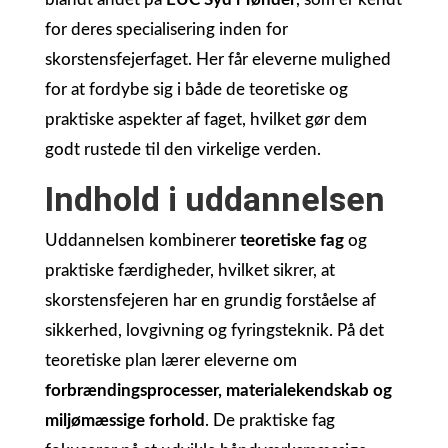
for deres specialisering inden for
skorstensfejerfaget. Her får eleverne mulighed
for at fordybe sig i både de teoretiske og
praktiske aspekter af faget, hvilket gør dem
godt rustede til den virkelige verden.
Indhold i uddannelsen
Uddannelsen kombinerer
teoretiske fag
og
praktiske færdigheder, hvilket sikrer, at
skorstensfejeren har en grundig forståelse af
sikkerhed, lovgivning og fyringsteknik. På det
teoretiske plan lærer eleverne om
forbrændingsprocesser, materialekendskab og
miljømæssige forhold
. De praktiske fag