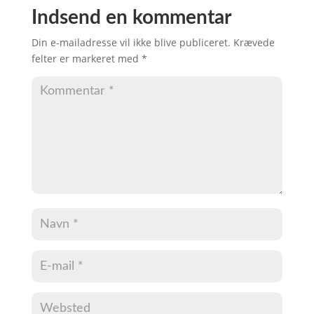
Indsend en kommentar
Din e-mailadresse vil ikke blive publiceret.
Krævede
felter er markeret med
*