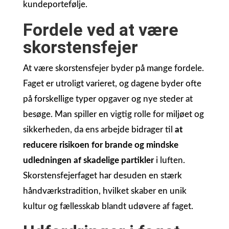
kundeportefølje.
Fordele ved at være
skorstensfejer
At være skorstensfejer byder på mange fordele.
Faget er utroligt varieret, og dagene byder ofte
på forskellige typer opgaver og nye steder at
besøge. Man spiller en vigtig rolle for miljøet og
sikkerheden, da ens arbejde bidrager til
at
reducere risikoen for brande og mindske
udledningen af skadelige partikler
i luften.
Skorstensfejerfaget har desuden en stærk
håndværkstradition, hvilket skaber en unik
kultur og fællesskab blandt udøvere af faget.