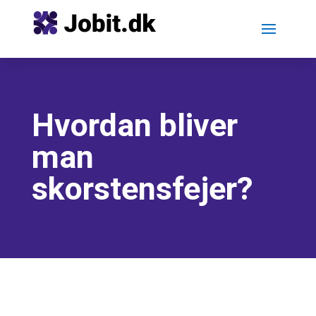
Hvordan bliver
man
skorstensfejer?